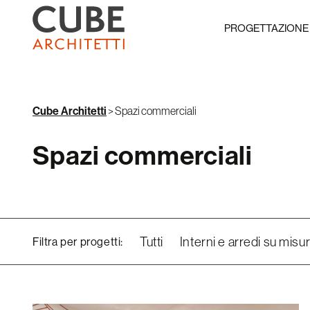
PROGETTAZIONE
Cube Architetti
>
Spazi commerciali
Spazi commerciali
Tutti
Interni e arredi su misu
Filtra per progetti: